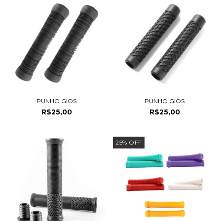
PUNHO GIOS
PUNHO GIOS
R$25,00
R$25,00
25
%
OFF