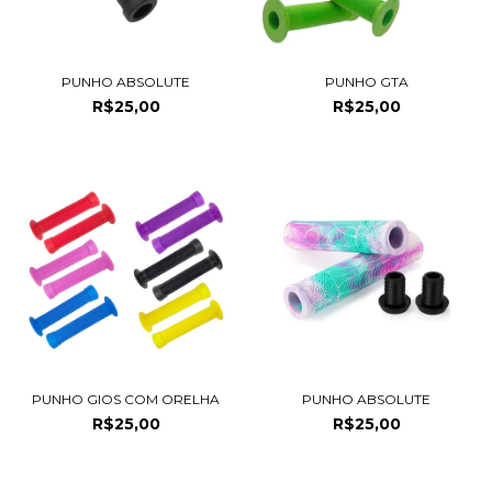
PUNHO ABSOLUTE
PUNHO GTA
R$25,00
R$25,00
PUNHO GIOS COM ORELHA
PUNHO ABSOLUTE
R$25,00
R$25,00