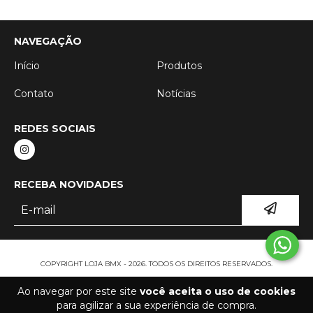
NAVEGAÇÃO
Início
Produtos
Contato
Notícias
REDES SOCIAIS
RECEBA NOVIDADES
COPYRIGHT LOJA BMX - 2026. TODOS OS DIREITOS RESERVADOS.
Ao navegar por este site
você aceita o uso de cookies
para agilizar a sua experiência de compra.