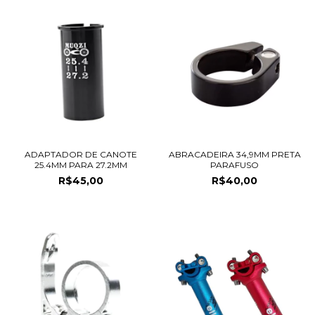
ADAPTADOR DE CANOTE
ABRACADEIRA 34,9MM PRETA
25.4MM PARA 27.2MM
PARAFUSO
R$45,00
R$40,00