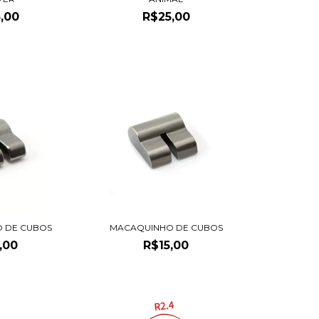
R$25,00
,00
 DE CUBOS
MACAQUINHO DE CUBOS
,00
R$15,00