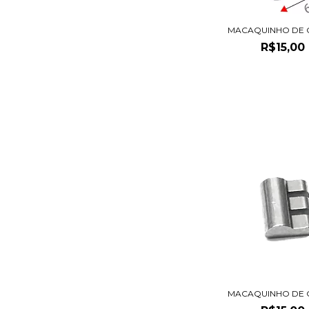
MACAQUINHO DE 
R$15,00
MACAQUINHO DE 