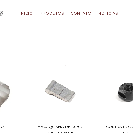
INÍCIO
PRODUTOS
CONTATO
NOTÍCIAS
OS
MACAQUINHO DE CUBO
CONTRA PORC
PROFILE ELITE
PRO