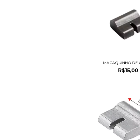
MACAQUINHO DE 
R$15,00