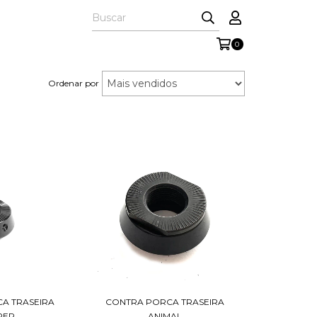
0
Ordenar por
CONTRA PORCA TRASEIRA
A TRASEIRA
ANIMAL
PER